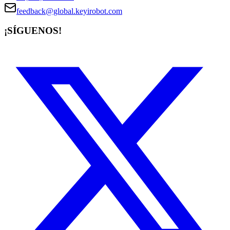
feedback@global.keyirobot.com
¡SÍGUENOS!