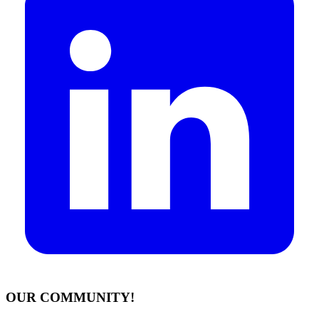
OUR COMMUNITY!