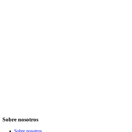
Sobre nosotros
Sobre nosotros