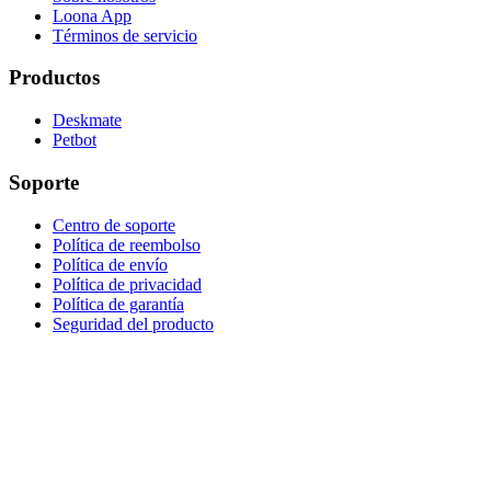
Loona App
Términos de servicio
Productos
Deskmate
Petbot
Soporte
Centro de soporte
Política de reembolso
Política de envío
Política de privacidad
Política de garantía
Seguridad del producto