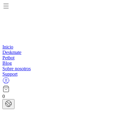
Inicio
Deskmate
Petbot
Blog
Sobre nosotros
Support
0