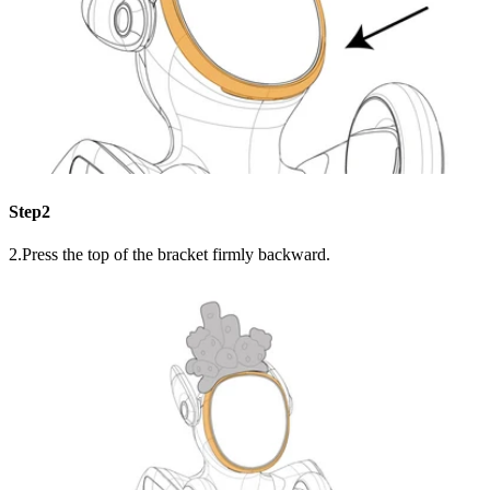
Step2
2.Press the top of the bracket firmly backward.