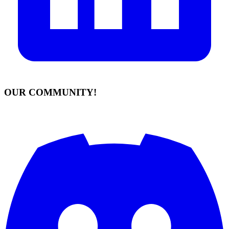
OUR COMMUNITY!