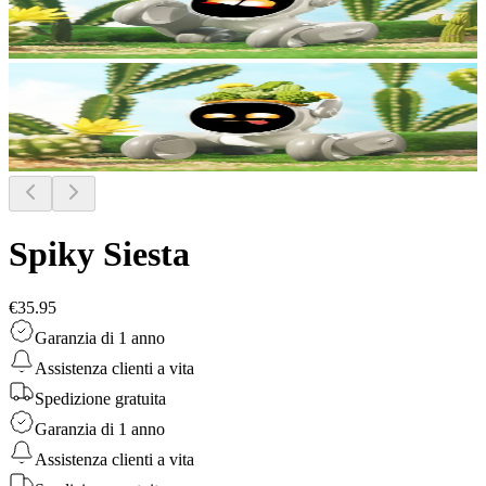
Spiky Siesta
€35.95
Garanzia di 1 anno
Assistenza clienti a vita
Spedizione gratuita
Garanzia di 1 anno
Assistenza clienti a vita