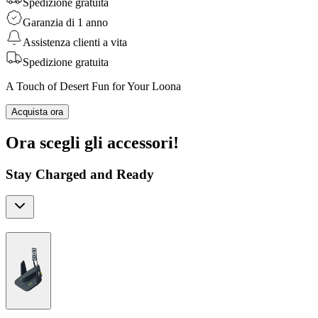
Spedizione gratuita
Garanzia di 1 anno
Assistenza clienti a vita
Spedizione gratuita
A Touch of Desert Fun for Your Loona
Acquista ora
Ora scegli gli accessori!
Stay Charged and Ready