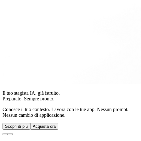
Il tuo stagista IA, già istruito.
Preparato. Sempre pronto.
Conosce il tuo contesto. Lavora con le tue app. Nessun prompt.
Nessun cambio di applicazione.
Scopri di più
Acquista ora