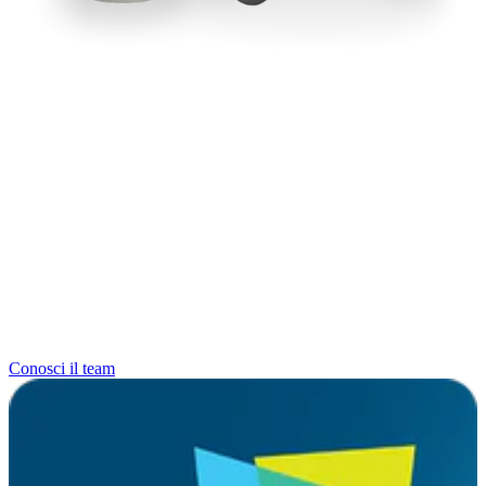
Conosci il team