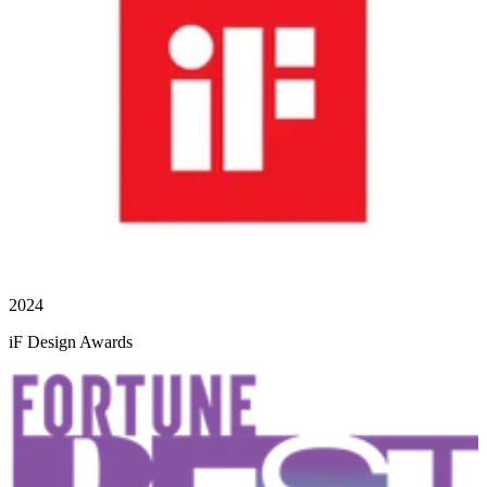
2024
iF Design Awards