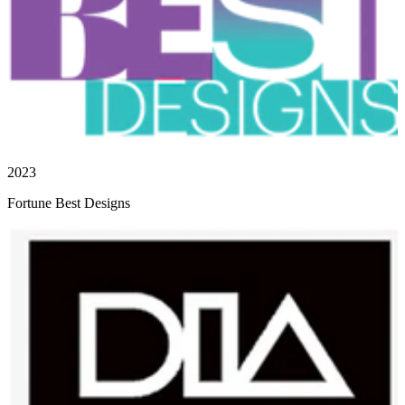
2023
Fortune Best Designs