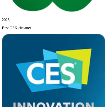
2026
Best Of Kickstarter