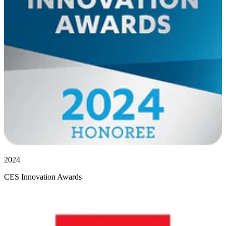
2024
CES Innovation Awards