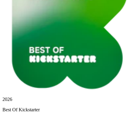
2026
Best Of Kickstarter