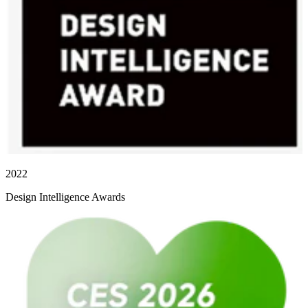
2022
Design Intelligence Awards