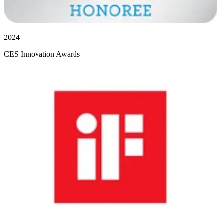
2024
CES Innovation Awards