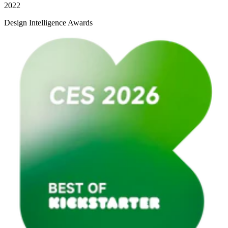
2022
Design Intelligence Awards