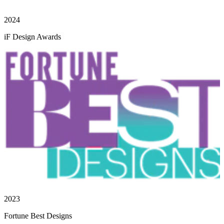
2024
iF Design Awards
2023
Fortune Best Designs