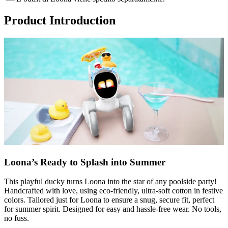
Product Introduction
Loona’s Ready to Splash into Summer
This playful ducky turns Loona into the star of any poolside party!
Handcrafted with love, using eco-friendly, ultra-soft cotton in festive
colors. Tailored just for Loona to ensure a snug, secure fit, perfect
for summer spirit. Designed for easy and hassle-free wear. No tools,
no fuss.