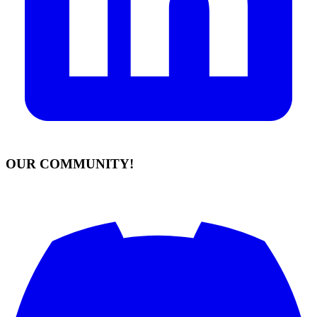
OUR COMMUNITY!