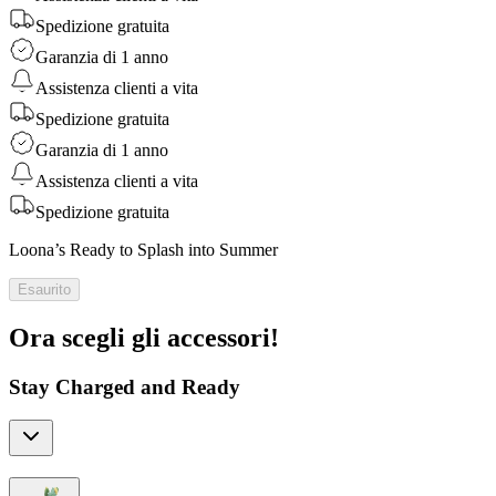
Spedizione gratuita
Garanzia di 1 anno
Assistenza clienti a vita
Spedizione gratuita
Garanzia di 1 anno
Assistenza clienti a vita
Spedizione gratuita
Loona’s Ready to Splash into Summer
Esaurito
Ora scegli gli accessori!
Stay Charged and Ready