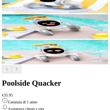
Poolside Quacker
€35.95
Garanzia di 1 anno
Assistenza clienti a vita