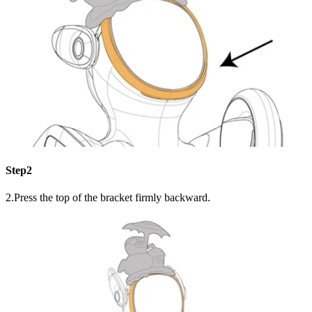
Step2
2.Press the top of the bracket firmly backward.