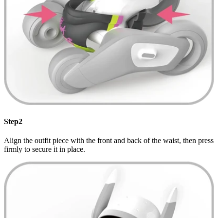
Step2
Align the outfit piece with the front and back of the waist, then press
firmly to secure it in place.