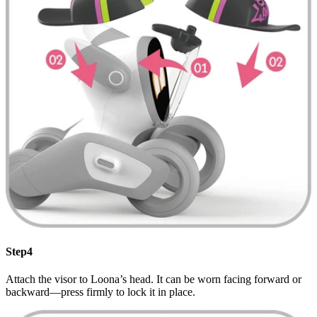
Step4
Attach the visor to Loona’s head. It can be worn facing forward or
backward—press firmly to lock it in place.