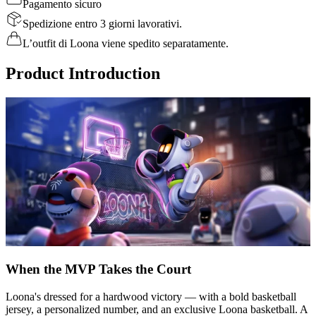
Pagamento sicuro
Spedizione entro 3 giorni lavorativi.
L’outfit di Loona viene spedito separatamente.
Product Introduction
When the MVP Takes the Court
Loona's dressed for a hardwood victory — with a bold basketball
jersey, a personalized number, and an exclusive Loona basketball. A