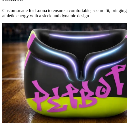
Custom-made for Loona to ensure a comfortable, secure fit, bringing
athletic energy with a sleek and dynamic design.