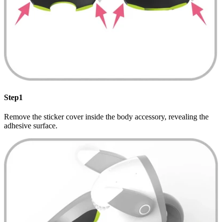
Step1
Remove the sticker cover inside the body accessory, revealing the
adhesive surface.