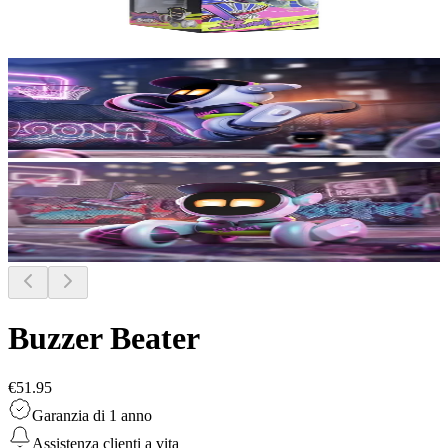
Buzzer Beater
€51.95
Garanzia di 1 anno
Assistenza clienti a vita