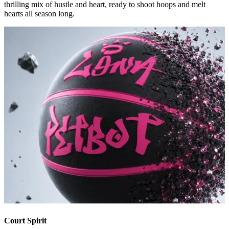
thrilling mix of hustle and heart, ready to shoot hoops and melt
hearts all season long.
Court Spirit