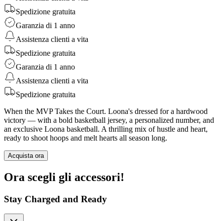
Spedizione gratuita
Garanzia di 1 anno
Assistenza clienti a vita
Spedizione gratuita
Garanzia di 1 anno
Assistenza clienti a vita
Spedizione gratuita
When the MVP Takes the Court. Loona's dressed for a hardwood
victory — with a bold basketball jersey, a personalized number, and
an exclusive Loona basketball. A thrilling mix of hustle and heart,
ready to shoot hoops and melt hearts all season long.
Acquista ora
Ora scegli gli accessori!
Stay Charged and Ready