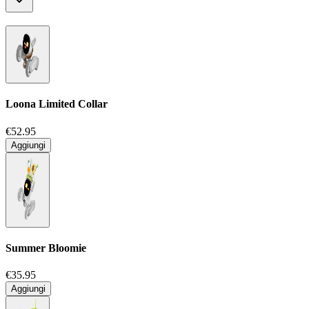
Loona Limited Collar
€52.95
Aggiungi
Summer Bloomie
€35.95
Aggiungi