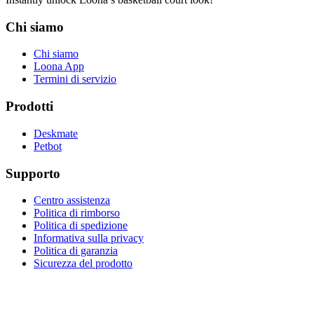
Chi siamo
Chi siamo
Loona App
Termini di servizio
Prodotti
Deskmate
Petbot
Supporto
Centro assistenza
Politica di rimborso
Politica di spedizione
Informativa sulla privacy
Politica di garanzia
Sicurezza del prodotto