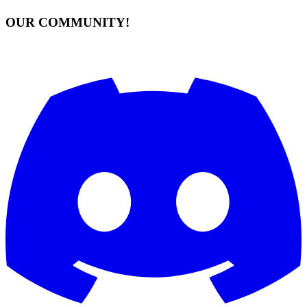
OUR COMMUNITY!