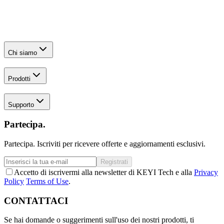
Chi siamo
Prodotti
Supporto
Partecipa.
Partecipa. Iscriviti per ricevere offerte e aggiornamenti esclusivi.
Registrati
Accetto di iscrivermi alla newsletter di KEYI Tech e alla
Privacy
Policy
Terms of Use
.
CONTATTACI
Se hai domande o suggerimenti sull'uso dei nostri prodotti, ti