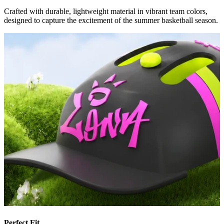
Crafted with durable, lightweight material in vibrant team colors,
designed to capture the excitement of the summer basketball season.
Perfect Fit