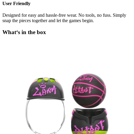
User Friendly
Designed for easy and hassle-free wear. No tools, no fuss. Simply
snap the pieces together and let the games begin.
What‘s in the box