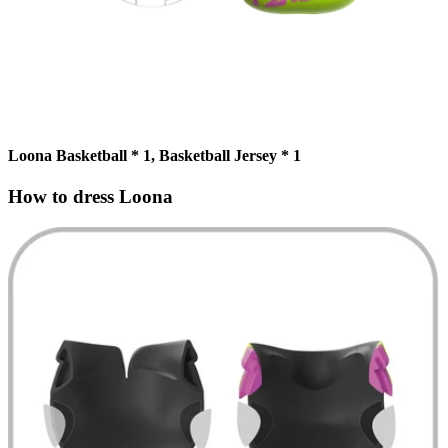
Loona Basketball * 1, Basketball Jersey * 1
How to dress Loona