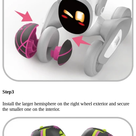
Step3
Install the larger hemisphere on the right wheel exterior and secure
the smaller one on the interior.