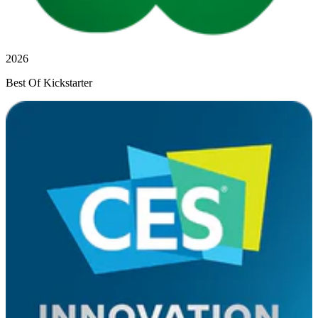
2026
Best Of Kickstarter