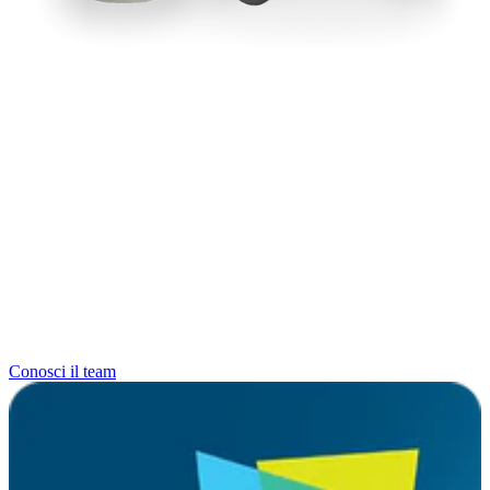
Conosci il team