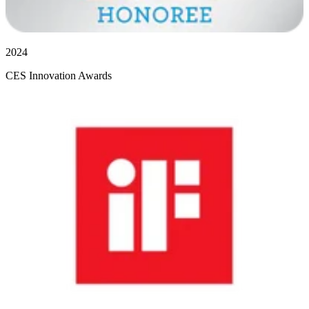
2024
CES Innovation Awards