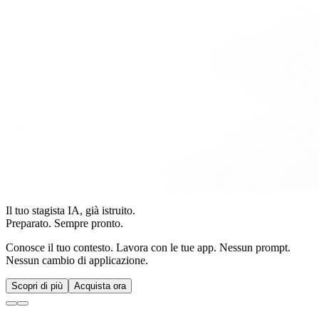
Il tuo stagista IA, già istruito.
Preparato. Sempre pronto.
Conosce il tuo contesto. Lavora con le tue app. Nessun prompt.
Nessun cambio di applicazione.
Scopri di più
Acquista ora