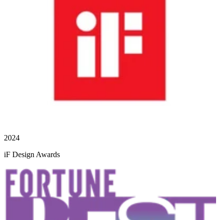
2024
iF Design Awards