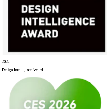
2022
Design Intelligence Awards