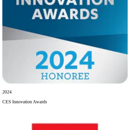
2024
CES Innovation Awards