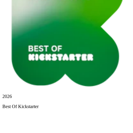
2026
Best Of Kickstarter