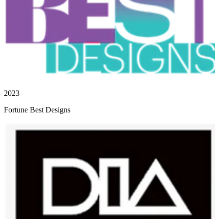
2023
Fortune Best Designs