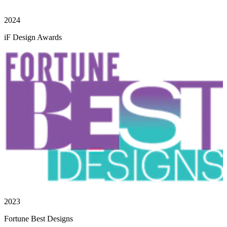
2024
iF Design Awards
2023
Fortune Best Designs