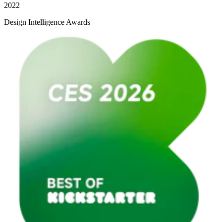
2022
Design Intelligence Awards