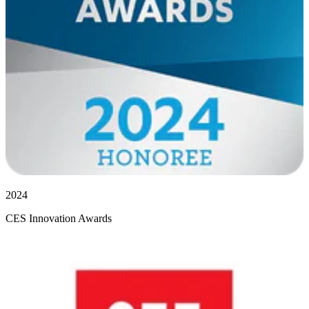
2024
CES Innovation Awards