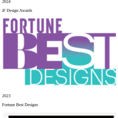
2024
iF Design Awards
2023
Fortune Best Designs