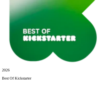
2026
Best Of Kickstarter