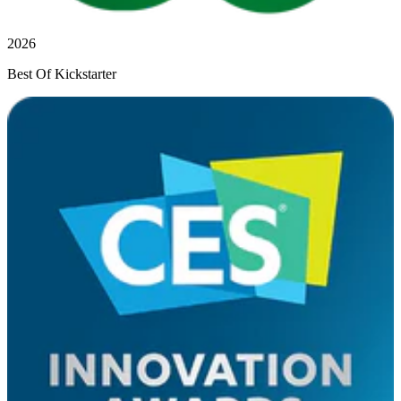
2026
Best Of Kickstarter