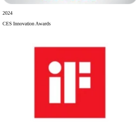
2024
CES Innovation Awards