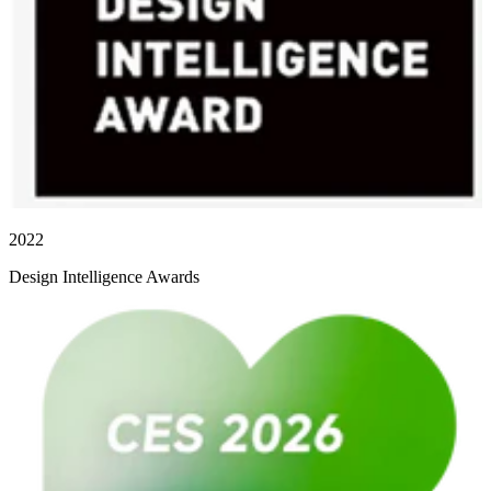
2022
Design Intelligence Awards