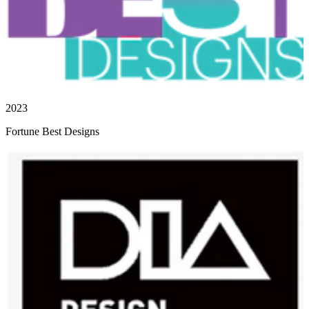
2023
Fortune Best Designs