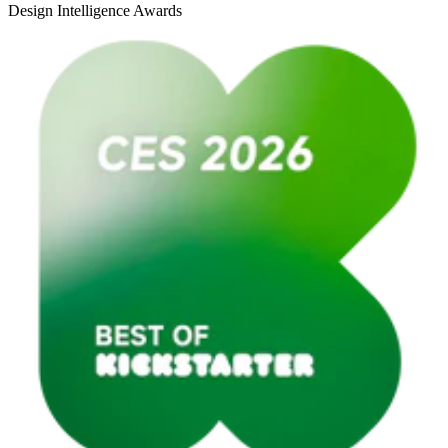
Design Intelligence Awards