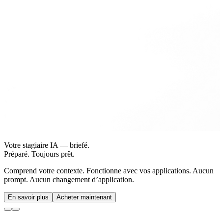
Votre stagiaire IA — briefé.
Préparé. Toujours prêt.
Comprend votre contexte. Fonctionne avec vos applications. Aucun
prompt. Aucun changement d’application.
En savoir plus
Acheter maintenant