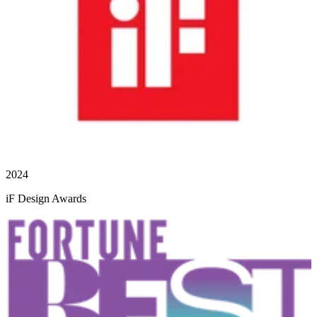
2024
iF Design Awards