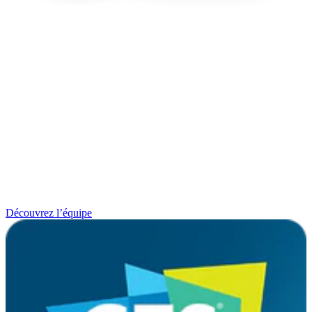
Découvrez l’équipe