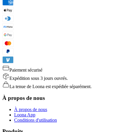
Paiement sécurisé
Expédition sous 3 jours ouvrés.
La tenue de Loona est expédiée séparément.
À propos de nous
À propos de nous
Loona App
Conditions d'utilisation
Produits