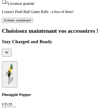
Livraison gratuite
Loona's Push Ball Game Balls - a box of three!
Acheter maintenant
Choisissez maintenant vos accessoires !
Stay Charged and Ready
Pineapple Popper
€35.95