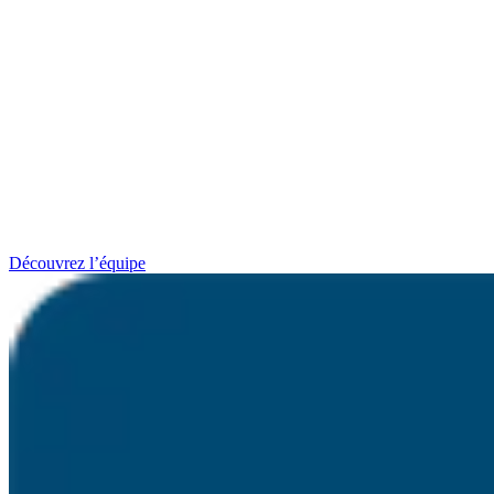
Découvrez l’équipe