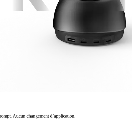
prompt. Aucun changement d’application.