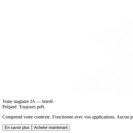
Votre stagiaire IA — briefé.
Préparé. Toujours prêt.
Comprend votre contexte. Fonctionne avec vos applications. Aucun 
En savoir plus
Acheter maintenant