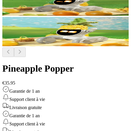
Pineapple Popper
€35.95
Garantie de 1 an
Support client à vie
Livraison gratuite
Garantie de 1 an
Support client à vie