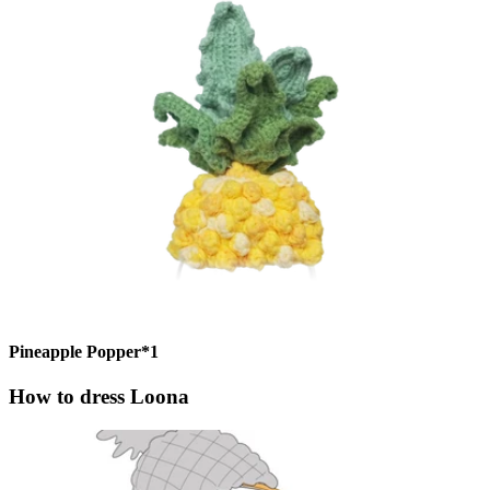
Pineapple Popper*1
How to dress Loona