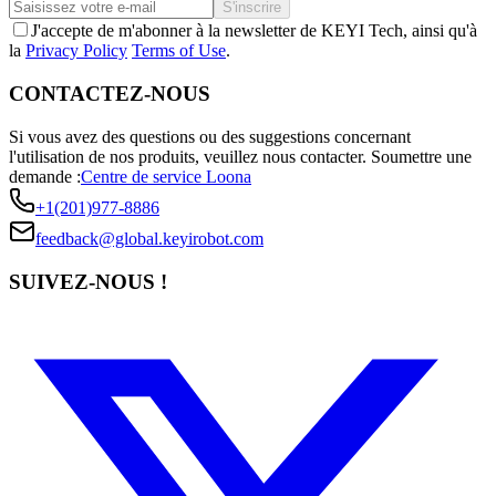
S'inscrire
J'accepte de m'abonner à la newsletter de KEYI Tech, ainsi qu'à
la
Privacy Policy
Terms of Use
.
CONTACTEZ-NOUS
Si vous avez des questions ou des suggestions concernant
l'utilisation de nos produits, veuillez nous contacter.
Soumettre une
demande :
Centre de service Loona
+1(201)977-8886
feedback@global.keyirobot.com
SUIVEZ-NOUS !