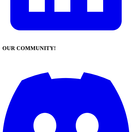
OUR COMMUNITY!