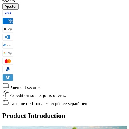
€52.95
Ajouter
Paiement sécurisé
Expédition sous 3 jours ouvrés.
La tenue de Loona est expédiée séparément.
Product Introduction