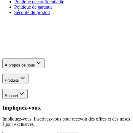
Politique de confidentialité
Politique de garantie
Sécurité du produit
À propos de nous
Produits
Support
Impliquez-vous.
Impliquez-vous. Inscrivez-vous pour recevoir des offres et des mises
à jour exclusives.