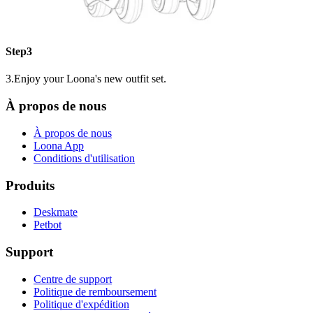
Step3
3.Enjoy your Loona's new outfit set.
À propos de nous
À propos de nous
Loona App
Conditions d'utilisation
Produits
Deskmate
Petbot
Support
Centre de support
Politique de remboursement
Politique d'expédition