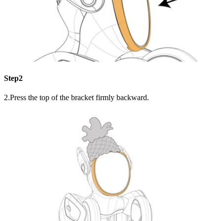
Step2
2.Press the top of the bracket firmly backward.