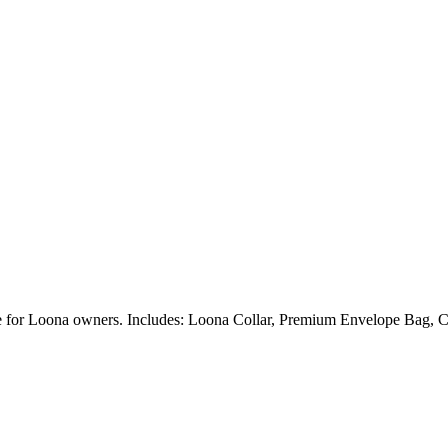
ble for Loona owners. Includes: Loona Collar, Premium Envelope Bag, C