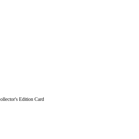
ollector's Edition Card