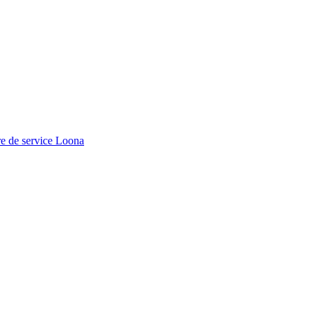
e de service Loona