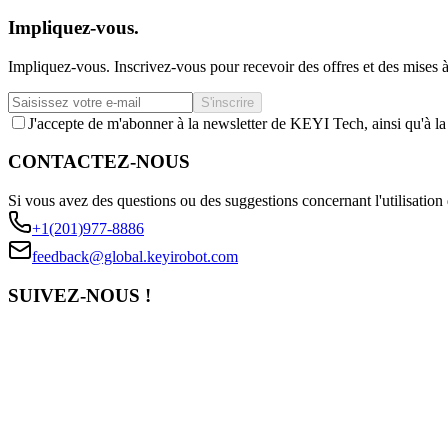
Impliquez-vous.
Impliquez-vous. Inscrivez-vous pour recevoir des offres et des mises à
S'inscrire
J'accepte de m'abonner à la newsletter de KEYI Tech, ainsi qu'à l
CONTACTEZ-NOUS
Si vous avez des questions ou des suggestions concernant l'utilisation 
+1(201)977-8886
feedback@global.keyirobot.com
SUIVEZ-NOUS !