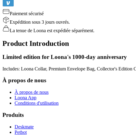
Paiement sécurisé
Expédition sous 3 jours ouvrés.
La tenue de Loona est expédiée séparément.
Product Introduction
Limited edition for Loona's 1000-day anniversary
Includes: Loona Collar, Premium Envelope Bag, Collector's Edition 
À propos de nous
À propos de nous
Loona App
Conditions d'utilisation
Produits
Deskmate
Petbot