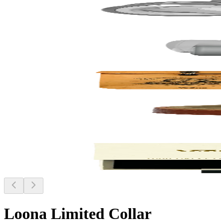
Loona Limited Collar