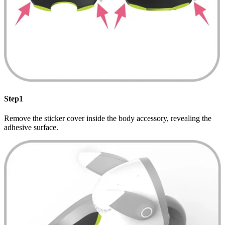
Step1
Remove the sticker cover inside the body accessory, revealing the
adhesive surface.