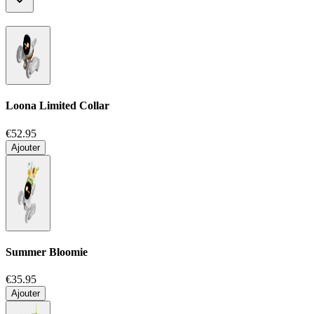
Loona Limited Collar
€52.95
Ajouter
Summer Bloomie
€35.95
Ajouter