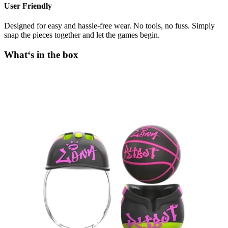
User Friendly
Designed for easy and hassle-free wear. No tools, no fuss. Simply
snap the pieces together and let the games begin.
What‘s in the box