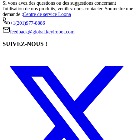
Si vous avez des questions ou des suggestions concernant
l'utilisation de nos produits, veuillez nous contacter.
Soumettre une
demande :
Centre de service Loona
+1(201)977-8886
feedback@global.keyirobot.com
SUIVEZ-NOUS !