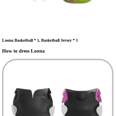
Loona Basketball * 1, Basketball Jersey * 1
How to dress Loona