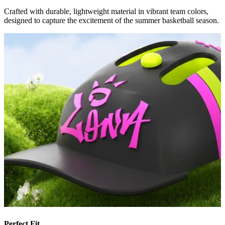
Crafted with durable, lightweight material in vibrant team colors,
designed to capture the excitement of the summer basketball season.
Perfect Fit