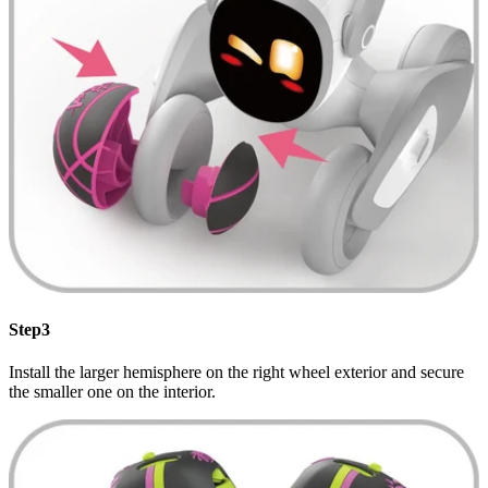
Step3
Install the larger hemisphere on the right wheel exterior and secure
the smaller one on the interior.