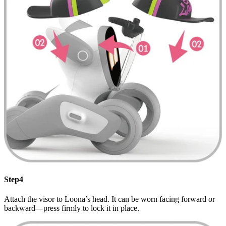
Step4
Attach the visor to Loona’s head. It can be worn facing forward or
backward—press firmly to lock it in place.