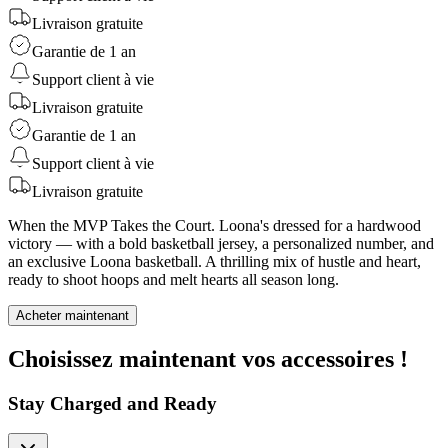
Livraison gratuite
Garantie de 1 an
Support client à vie
Livraison gratuite
Garantie de 1 an
Support client à vie
Livraison gratuite
When the MVP Takes the Court. Loona's dressed for a hardwood
victory — with a bold basketball jersey, a personalized number, and
an exclusive Loona basketball. A thrilling mix of hustle and heart,
ready to shoot hoops and melt hearts all season long.
Acheter maintenant
Choisissez maintenant vos accessoires !
Stay Charged and Ready