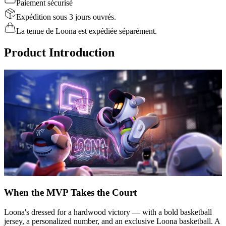
Paiement sécurisé
Expédition sous 3 jours ouvrés.
La tenue de Loona est expédiée séparément.
Product Introduction
When the MVP Takes the Court
Loona's dressed for a hardwood victory — with a bold basketball
jersey, a personalized number, and an exclusive Loona basketball. A