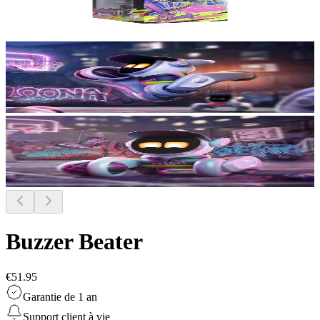
Buzzer Beater
€51.95
Garantie de 1 an
Support client à vie