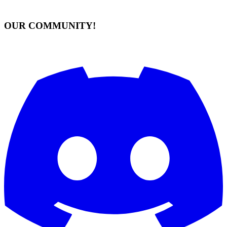
OUR COMMUNITY!