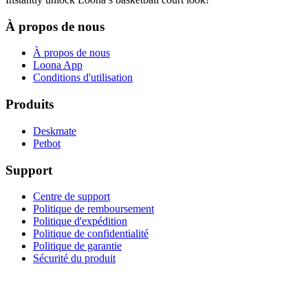
À propos de nous
À propos de nous
Loona App
Conditions d'utilisation
Produits
Deskmate
Petbot
Support
Centre de support
Politique de remboursement
Politique d'expédition
Politique de confidentialité
Politique de garantie
Sécurité du produit