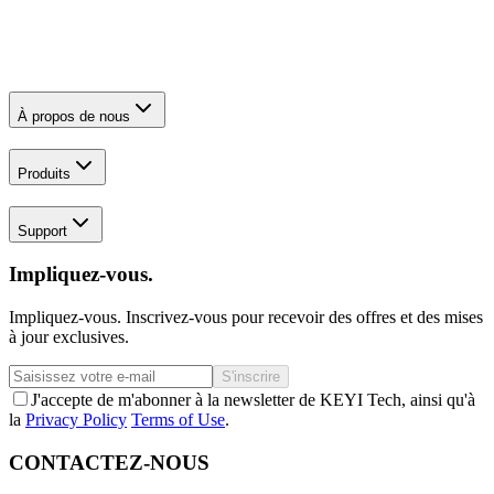
À propos de nous
Produits
Support
Impliquez-vous.
Impliquez-vous. Inscrivez-vous pour recevoir des offres et des mises
à jour exclusives.
S'inscrire
J'accepte de m'abonner à la newsletter de KEYI Tech, ainsi qu'à
la
Privacy Policy
Terms of Use
.
CONTACTEZ-NOUS