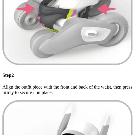
Step2
Align the outfit piece with the front and back of the waist, then press
firmly to secure it in place.