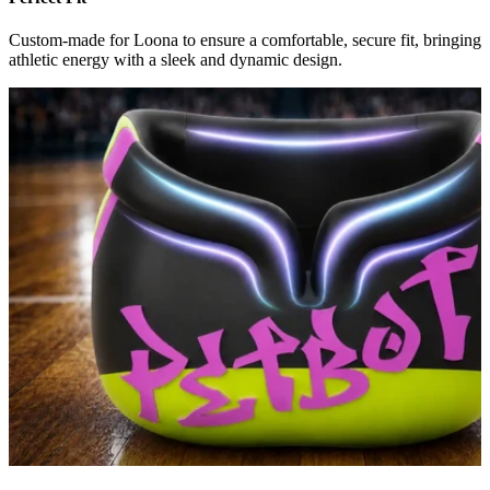
Custom-made for Loona to ensure a comfortable, secure fit, bringing
athletic energy with a sleek and dynamic design.