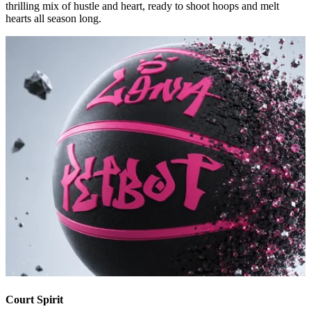
thrilling mix of hustle and heart, ready to shoot hoops and melt
hearts all season long.
Court Spirit