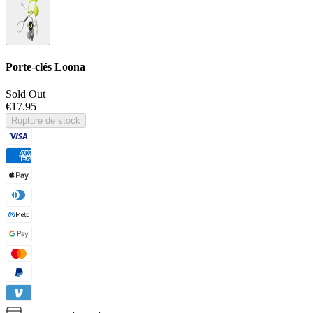
Porte-clés Loona
Sold Out
€17.95
Rupture de stock