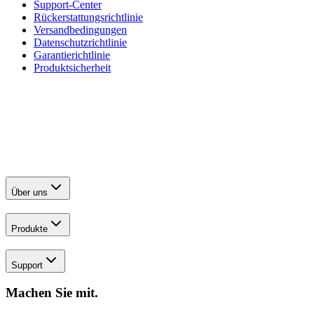
Support-Center
Rückerstattungsrichtlinie
Versandbedingungen
Datenschutzrichtlinie
Garantierichtlinie
Produktsicherheit
Über uns
Produkte
Support
Machen Sie mit.