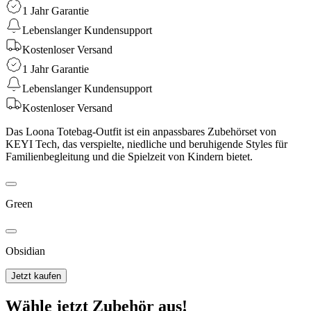
1 Jahr Garantie
Lebenslanger Kundensupport
Kostenloser Versand
1 Jahr Garantie
Lebenslanger Kundensupport
Kostenloser Versand
Das Loona Totebag-Outfit ist ein anpassbares Zubehörset von
KEYI Tech, das verspielte, niedliche und beruhigende Styles für
Familienbegleitung und die Spielzeit von Kindern bietet.
Green
Obsidian
Jetzt kaufen
Wähle jetzt Zubehör aus!