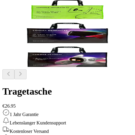
Tragetasche
€26.95
1 Jahr Garantie
Lebenslanger Kundensupport
Kostenloser Versand