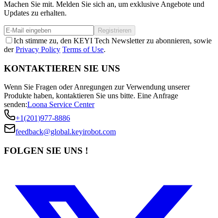
Machen Sie mit. Melden Sie sich an, um exklusive Angebote und
Updates zu erhalten.
Registrieren
Ich stimme zu, den KEYI Tech Newsletter zu abonnieren, sowie
der
Privacy Policy
Terms of Use
.
KONTAKTIEREN SIE UNS
Wenn Sie Fragen oder Anregungen zur Verwendung unserer
Produkte haben, kontaktieren Sie uns bitte.
Eine Anfrage
senden:
Loona Service Center
+1(201)977-8886
feedback@global.keyirobot.com
FOLGEN SIE UNS !