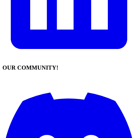
OUR COMMUNITY!