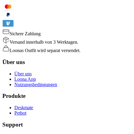
Sichere Zahlung
Versand innerhalb von 3 Werktagen.
Loonas Outfit wird separat versendet.
Über uns
Über uns
Loona App
Nutzungsbedingungen
Produkte
Deskmate
Petbot
Support