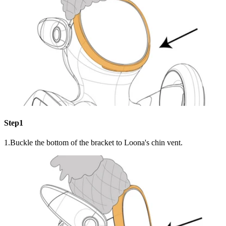
Step1
1.Buckle the bottom of the bracket to Loona's chin vent.