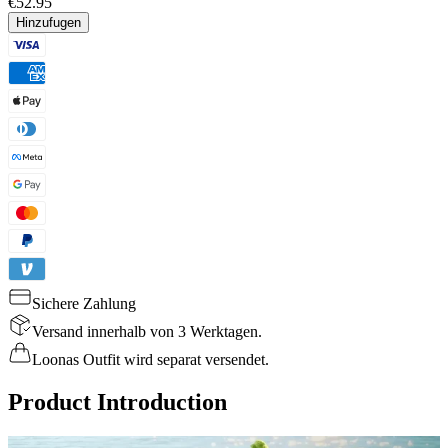
€52.95
Hinzufugen
Sichere Zahlung
Versand innerhalb von 3 Werktagen.
Loonas Outfit wird separat versendet.
Product Introduction