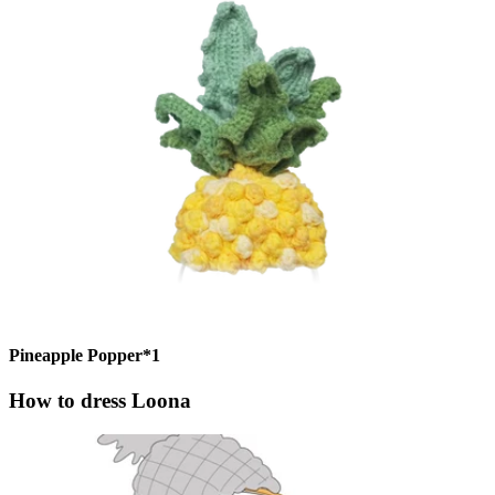
Pineapple Popper*1
How to dress Loona