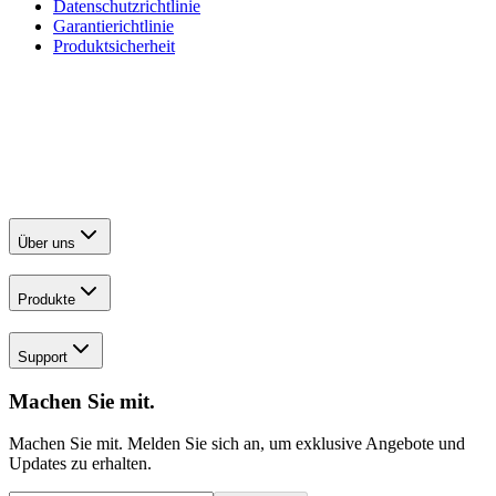
Datenschutzrichtlinie
Garantierichtlinie
Produktsicherheit
Über uns
Produkte
Support
Machen Sie mit.
Machen Sie mit. Melden Sie sich an, um exklusive Angebote und
Updates zu erhalten.