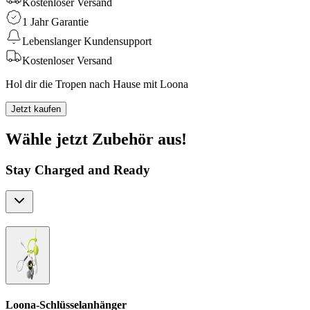
Kostenloser Versand
1 Jahr Garantie
Lebenslanger Kundensupport
Kostenloser Versand
Hol dir die Tropen nach Hause mit Loona
Jetzt kaufen
Wähle jetzt Zubehör aus!
Stay Charged and Ready
Loona-Schlüsselanhänger