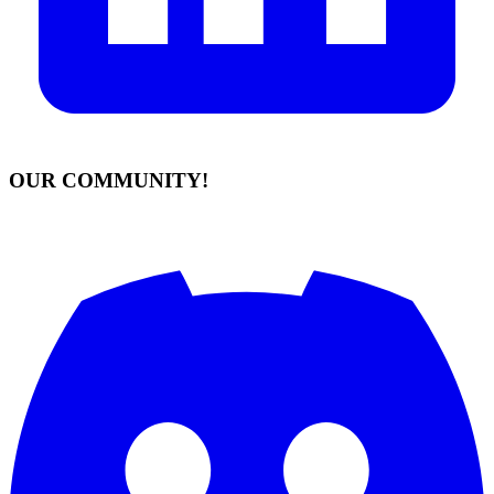
OUR COMMUNITY!