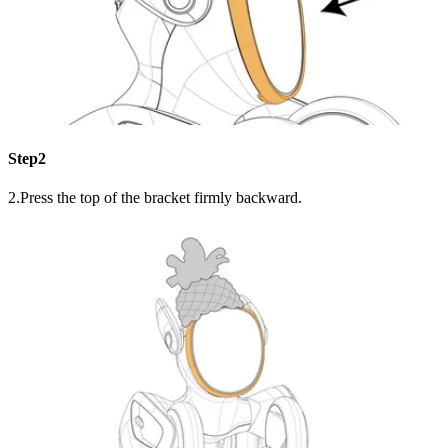
Step2
2.Press the top of the bracket firmly backward.