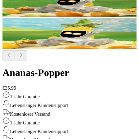
Ananas-Popper
€35.95
1 Jahr Garantie
Lebenslanger Kundensupport
Kostenloser Versand
1 Jahr Garantie
Lebenslanger Kundensupport