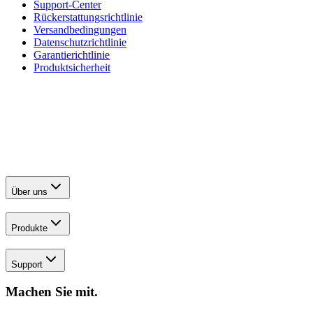
Support-Center
Rückerstattungsrichtlinie
Versandbedingungen
Datenschutzrichtlinie
Garantierichtlinie
Produktsicherheit
Über uns
Produkte
Support
Machen Sie mit.