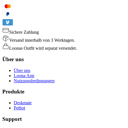
Sichere Zahlung
Versand innerhalb von 3 Werktagen.
Loonas Outfit wird separat versendet.
Über uns
Über uns
Loona App
Nutzungsbedingungen
Produkte
Deskmate
Petbot
Support