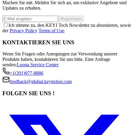
Machen Sie mit. Melden Sie sich an, um exklusive Angebote und
Updates zu erhalten.
Registrieren
Ich stimme zu, den KEYI Tech Newsletter zu abonnieren, sowie
der
Privacy Policy
Terms of Use
.
KONTAKTIEREN SIE UNS
Wenn Sie Fragen oder Anregungen zur Verwendung unserer
Produkte haben, kontaktieren Sie uns bitte.
Eine Anfrage
senden:
Loona Service Center
+1(201)977-8886
feedback@global.keyirobot.com
FOLGEN SIE UNS !