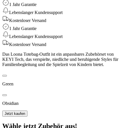
1 Jahr Garantie
Lebenslanger Kundensupport
Kostenloser Versand
1 Jahr Garantie
Lebenslanger Kundensupport
Kostenloser Versand
Das Loona Totebag-Outfit ist ein anpassbares Zubehörset von
KEYI Tech, das verspielte, niedliche und beruhigende Styles für
Familienbegleitung und die Spielzeit von Kindern bietet.
Green
Obsidian
Jetzt kaufen
Wähle jetzt Zubehör aus!