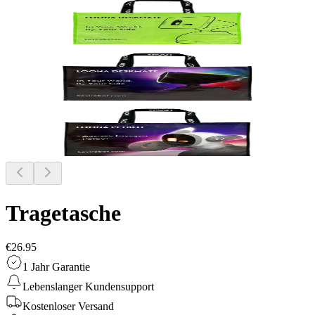
Tragetasche
€26.95
1 Jahr Garantie
Lebenslanger Kundensupport
Kostenloser Versand