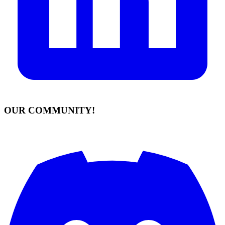
OUR COMMUNITY!