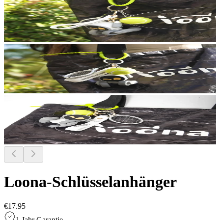
Loona-Schlüsselanhänger
€17.95
1 Jahr Garantie