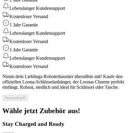
Lebenslanger Kundensupport
Kostenloser Versand
1 Jahr Garantie
Lebenslanger Kundensupport
Kostenloser Versand
1 Jahr Garantie
Lebenslanger Kundensupport
Kostenloser Versand
Nimm dein Lieblings-Roboterhaustier überallhin mit! Kaufe den
offiziellen Loona-Schlüsselanhänger, der Loonas Charme perfekt
einfängt. Robust, niedlich und ideal für Schlüssel oder Tasche.
Ausverkauft
Wähle jetzt Zubehör aus!
Stay Charged and Ready