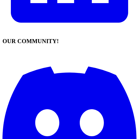
OUR COMMUNITY!