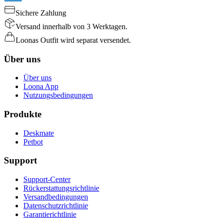
Sichere Zahlung
Versand innerhalb von 3 Werktagen.
Loonas Outfit wird separat versendet.
Über uns
Über uns
Loona App
Nutzungsbedingungen
Produkte
Deskmate
Petbot
Support
Support-Center
Rückerstattungsrichtlinie
Versandbedingungen
Datenschutzrichtlinie
Garantierichtlinie