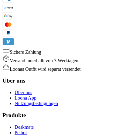
Sichere Zahlung
Versand innerhalb von 3 Werktagen.
Loonas Outfit wird separat versendet.
Über uns
Über uns
Loona App
Nutzungsbedingungen
Produkte
Deskmate
Petbot