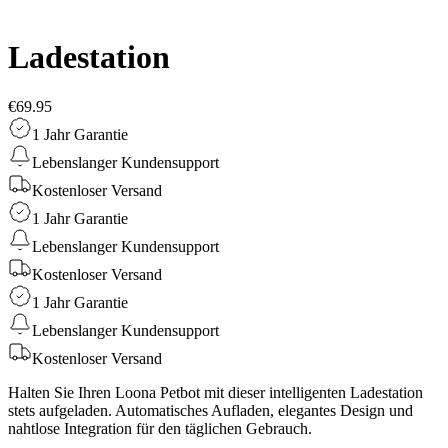
Ladestation
€69.95
1 Jahr Garantie
Lebenslanger Kundensupport
Kostenloser Versand
1 Jahr Garantie
Lebenslanger Kundensupport
Kostenloser Versand
1 Jahr Garantie
Lebenslanger Kundensupport
Kostenloser Versand
Halten Sie Ihren Loona Petbot mit dieser intelligenten Ladestation
stets aufgeladen. Automatisches Aufladen, elegantes Design und
nahtlose Integration für den täglichen Gebrauch.