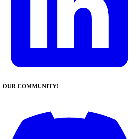
OUR COMMUNITY!