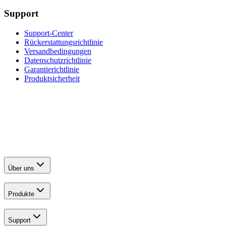
Support
Support-Center
Rückerstattungsrichtlinie
Versandbedingungen
Datenschutzrichtlinie
Garantierichtlinie
Produktsicherheit
Über uns
Produkte
Support