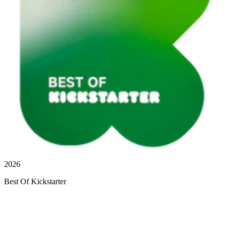
2026
Best Of Kickstarter