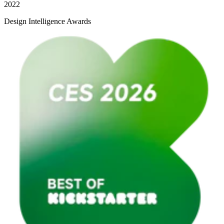
2022
Design Intelligence Awards