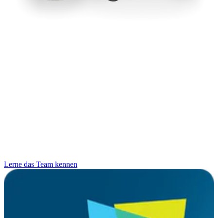
Lerne das Team kennen