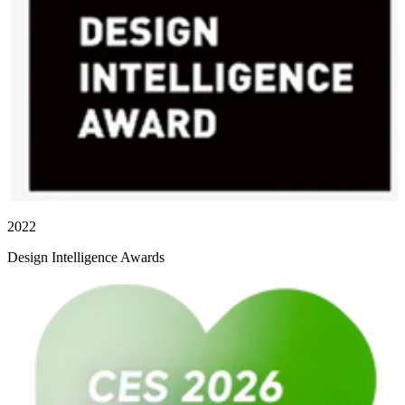
2022
Design Intelligence Awards