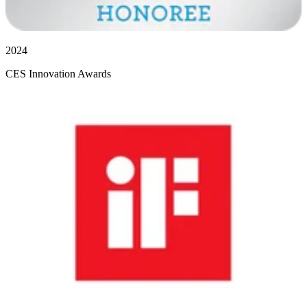
2024
CES Innovation Awards