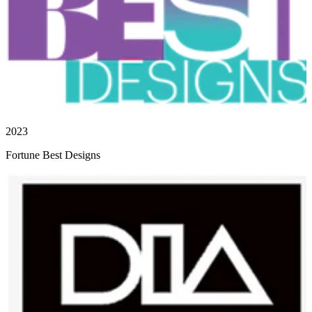
2023
Fortune Best Designs