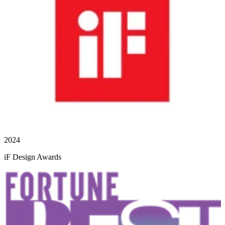
2024
iF Design Awards