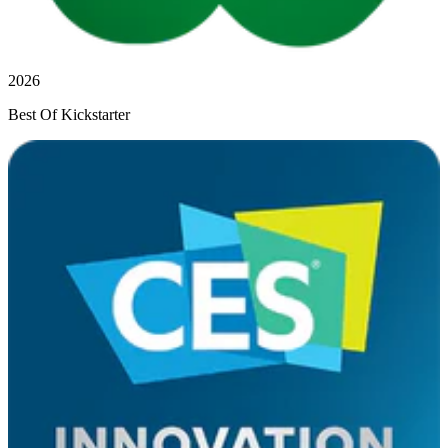
2026
Best Of Kickstarter