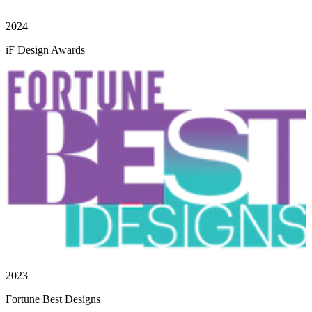
2024
iF Design Awards
2023
Fortune Best Designs