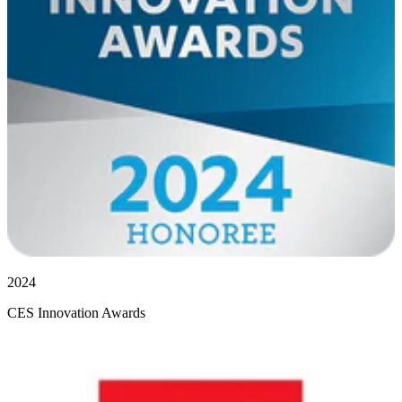
2024
CES Innovation Awards