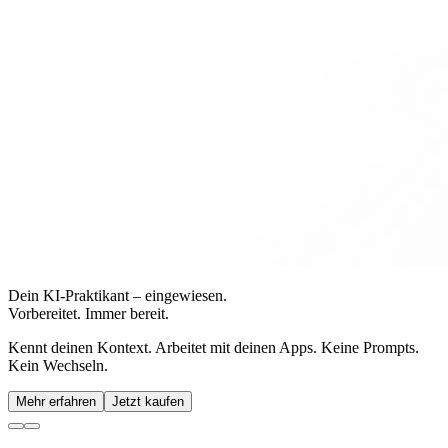
Dein KI-Praktikant – eingewiesen.
Vorbereitet. Immer bereit.
Kennt deinen Kontext. Arbeitet mit deinen Apps. Keine Prompts.
Kein Wechseln.
Mehr erfahren
Jetzt kaufen